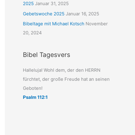
2025
Januar 31, 2025
Gebetswoche 2025
Januar 16, 2025
Bibeltage mit Michael Kotsch
November
20, 2024
Bibel Tagesvers
Halleluja! Wohl dem, der den HERRN
fürchtet, der große Freude hat an seinen
Geboten!
Psalm 112:1