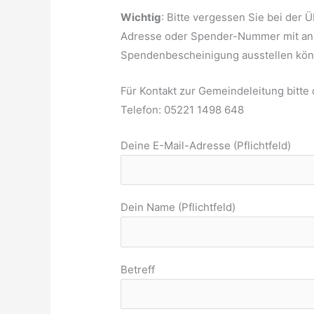
Wichtig
: Bitte vergessen Sie bei der
Adresse oder Spender-Nummer mit anz
Spendenbescheinigung ausstellen kön
Für Kontakt zur Gemeindeleitung bitte
Telefon: 05221 1498 648
Deine E-Mail-Adresse (Pflichtfeld)
Dein Name (Pflichtfeld)
Betreff