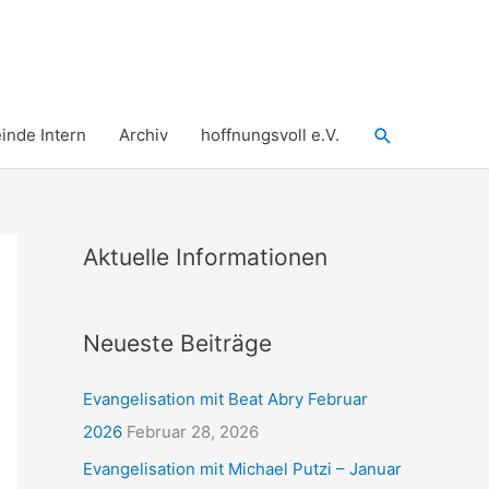
Suchen
nde Intern
Archiv
hoffnungsvoll e.V.
Aktuelle Informationen
Neueste Beiträge
Evangelisation mit Beat Abry Februar
2026
Februar 28, 2026
Evangelisation mit Michael Putzi – Januar