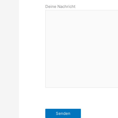
Deine Nachricht