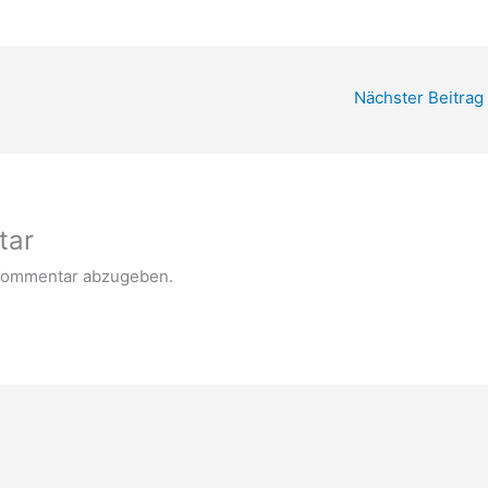
Nächster Beitrag
tar
Kommentar abzugeben.