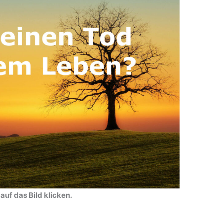
auf das Bild klicken.