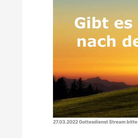
27.03.2022 Gottesdienst Stream bitte 