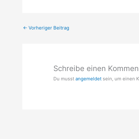
←
Vorheriger Beitrag
Schreibe einen Kommen
Du musst
angemeldet
sein, um einen 