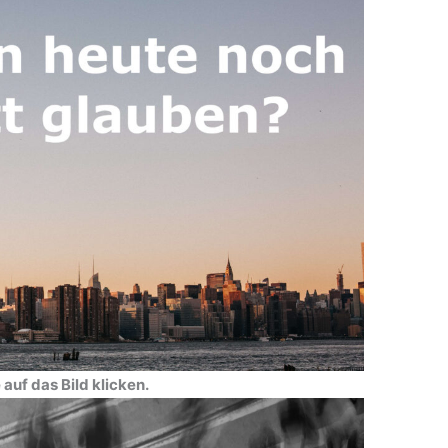
auf das Bild klicken.