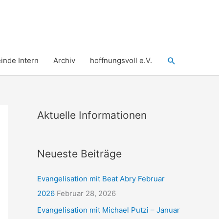
Suchen
nde Intern
Archiv
hoffnungsvoll e.V.
Aktuelle Informationen
Neueste Beiträge
Evangelisation mit Beat Abry Februar
2026
Februar 28, 2026
Evangelisation mit Michael Putzi – Januar