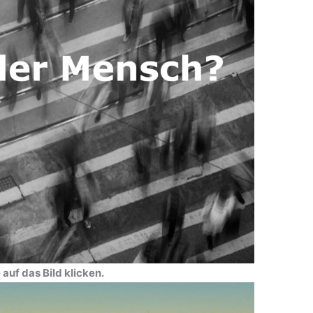
auf das Bild klicken.