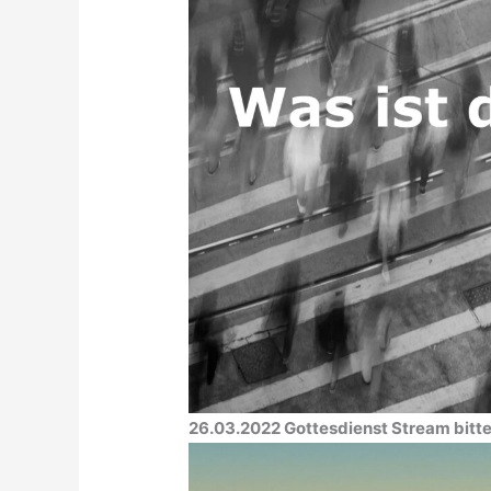
26.03.2022 Gottesdienst Stream bitte 