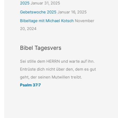
2025
Januar 31, 2025
Gebetswoche 2025
Januar 16, 2025
Bibeltage mit Michael Kotsch
November
20, 2024
Bibel Tagesvers
Sei stille dem HERRN und warte auf ihn.
Entrüste dich nicht über den, dem es gut
geht, der seinen Mutwillen treibt.
Psalm 37:7