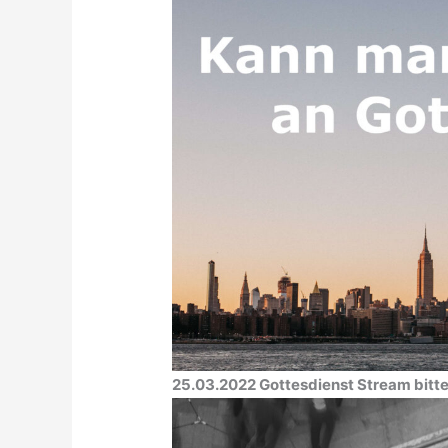
25.03.2022 Gottesdienst Stream bitte 