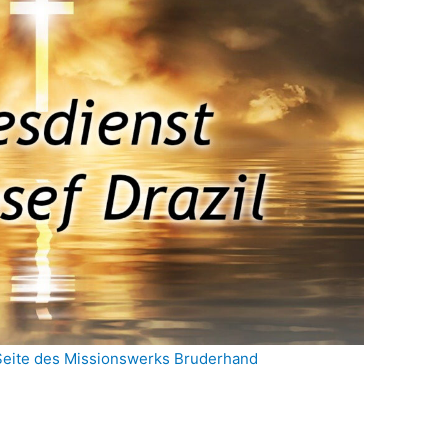
 Seite des Missionswerks Bruderhand