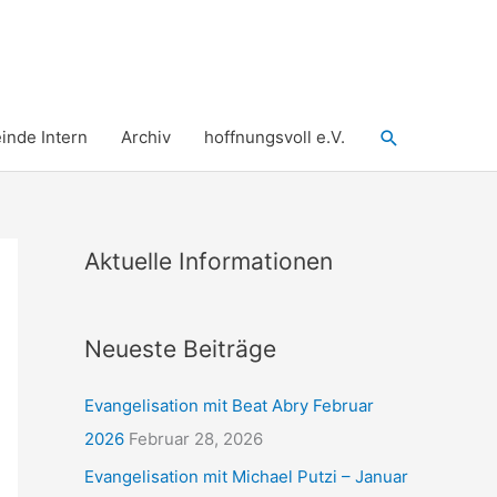
Suchen
nde Intern
Archiv
hoffnungsvoll e.V.
Aktuelle Informationen
Neueste Beiträge
Evangelisation mit Beat Abry Februar
2026
Februar 28, 2026
Evangelisation mit Michael Putzi – Januar