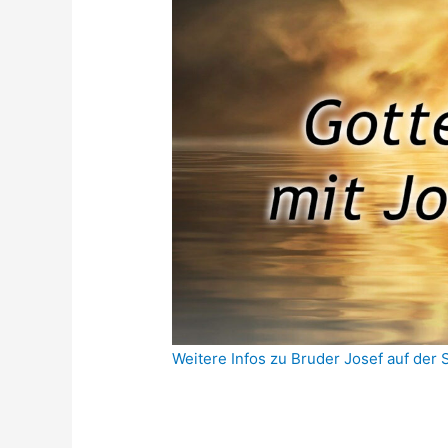
Weitere Infos zu Bruder Josef auf der