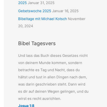
2025
Januar 31, 2025
Gebetswoche 2025
Januar 16, 2025
Bibeltage mit Michael Kotsch
November
20, 2024
Bibel Tagesvers
Und lass das Buch dieses Gesetzes nicht
von deinem Munde kommen, sondern
betrachte es Tag und Nacht, dass du
hältst und tust in allen Dingen nach dem,
was darin geschrieben steht. Dann wird
es dir auf deinen Wegen gelingen, und du
wirst es recht ausrichten.
Josua 1:8