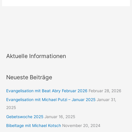
Aktuelle Informationen
Neueste Beiträge
Evangelisation mit Beat Abry Februar 2026
Februar 28, 2026
Evangelisation mit Michael Putzi – Januar 2025
Januar 31,
2025
Gebetswoche 2025
Januar 16, 2025
Bibeltage mit Michael Kotsch
November 20, 2024