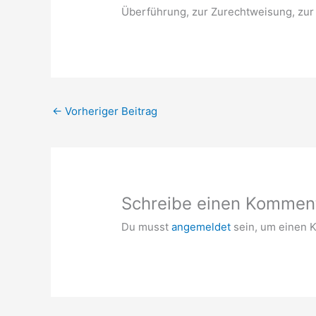
Überführung, zur Zurechtweisung, zur 
←
Vorheriger Beitrag
Schreibe einen Kommen
Du musst
angemeldet
sein, um einen 