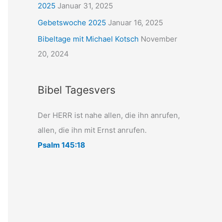
2025
Januar 31, 2025
Gebetswoche 2025
Januar 16, 2025
Bibeltage mit Michael Kotsch
November
20, 2024
Bibel Tagesvers
Der HERR ist nahe allen, die ihn anrufen,
allen, die ihn mit Ernst anrufen.
Psalm 145:18