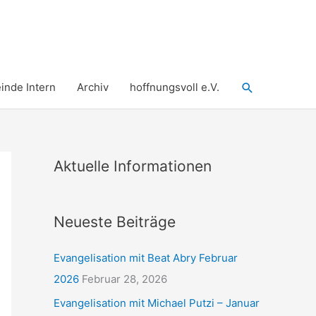
Suchen
nde Intern
Archiv
hoffnungsvoll e.V.
Aktuelle Informationen
Neueste Beiträge
Evangelisation mit Beat Abry Februar
2026
Februar 28, 2026
Evangelisation mit Michael Putzi – Januar