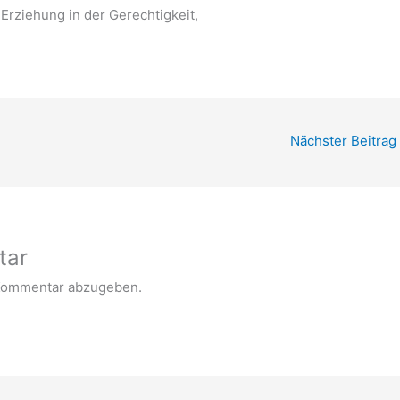
Erziehung in der Gerechtigkeit,
Nächster Beitrag
tar
Kommentar abzugeben.