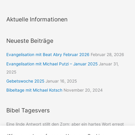
Aktuelle Informationen
Neueste Beiträge
Evangelisation mit Beat Abry Februar 2026
Februar 28, 2026
Evangelisation mit Michael Putzi – Januar 2025
Januar 31,
2025
Gebetswoche 2025
Januar 16, 2025
Bibeltage mit Michael Kotsch
November 20, 2024
Bibel Tagesvers
Eine linde Antwort stillt den Zorn; aber ein hartes Wort erregt
Grimm.