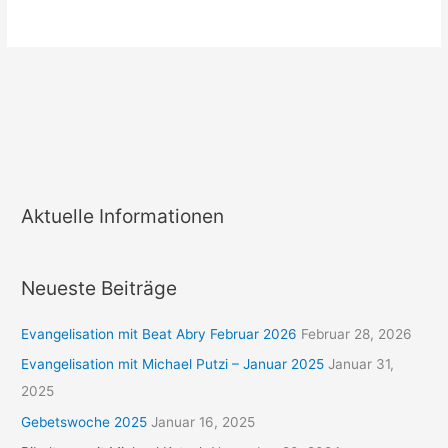
Aktuelle Informationen
Neueste Beiträge
Evangelisation mit Beat Abry Februar 2026
Februar 28, 2026
Evangelisation mit Michael Putzi – Januar 2025
Januar 31,
2025
Gebetswoche 2025
Januar 16, 2025