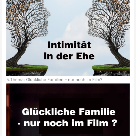
5.Thema: Glückliche Familien – nur noch im Film?