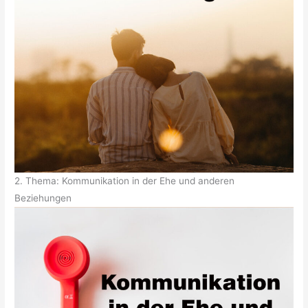
2. Thema: Kommunikation in der Ehe und anderen
Beziehungen