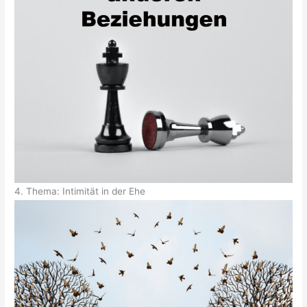
4. Thema: Intimität in der Ehe