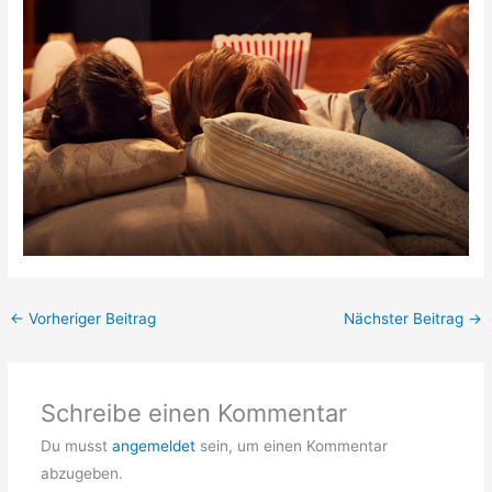
←
Vorheriger Beitrag
Nächster Beitrag
→
Schreibe einen Kommentar
Du musst
angemeldet
sein, um einen Kommentar
abzugeben.