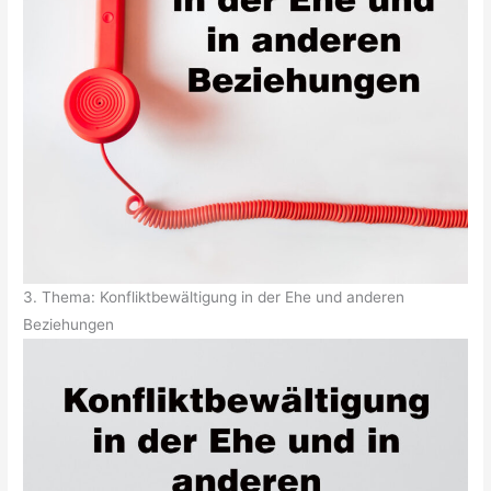
3. Thema: Konfliktbewältigung in der Ehe und anderen
Beziehungen