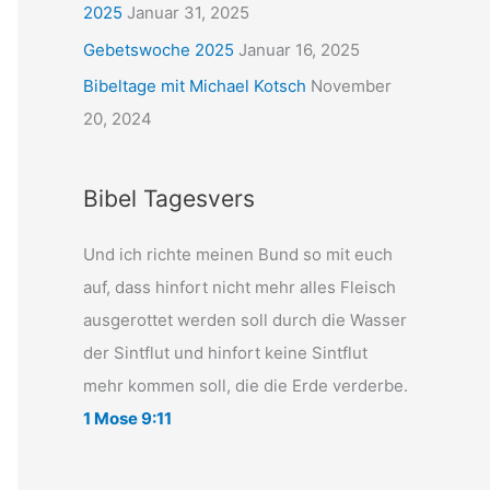
2025
Januar 31, 2025
Gebetswoche 2025
Januar 16, 2025
Bibeltage mit Michael Kotsch
November
20, 2024
Bibel Tagesvers
Und ich richte meinen Bund so mit euch
auf, dass hinfort nicht mehr alles Fleisch
ausgerottet werden soll durch die Wasser
der Sintflut und hinfort keine Sintflut
mehr kommen soll, die die Erde verderbe.
1 Mose 9:11