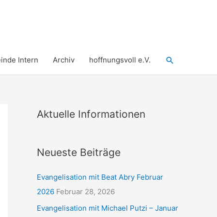
Suchen
nde Intern
Archiv
hoffnungsvoll e.V.
Aktuelle Informationen
Neueste Beiträge
Evangelisation mit Beat Abry Februar
2026
Februar 28, 2026
Evangelisation mit Michael Putzi – Januar