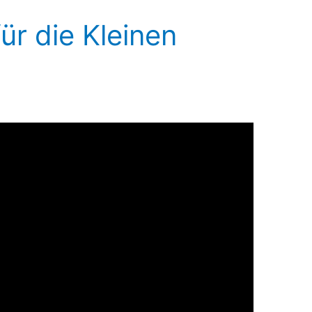
ür die Kleinen