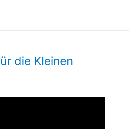
ür die Kleinen