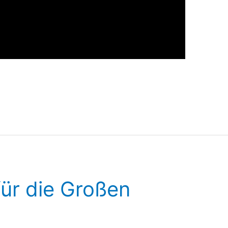
ür die Großen