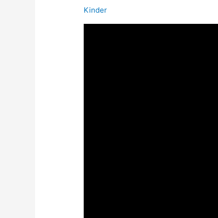
Kinder