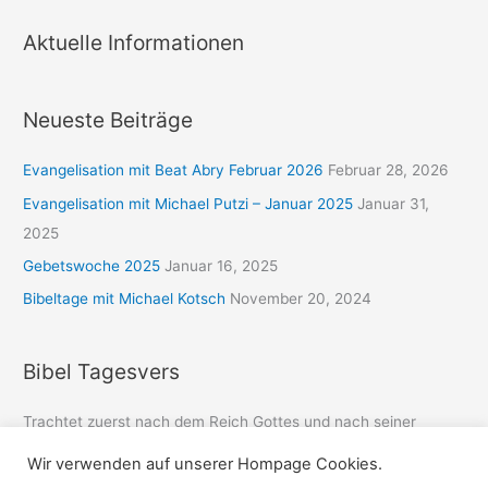
Aktuelle Informationen
Neueste Beiträge
Evangelisation mit Beat Abry Februar 2026
Februar 28, 2026
Evangelisation mit Michael Putzi – Januar 2025
Januar 31,
2025
Gebetswoche 2025
Januar 16, 2025
Bibeltage mit Michael Kotsch
November 20, 2024
Bibel Tagesvers
Trachtet zuerst nach dem Reich Gottes und nach seiner
Gerechtigkeit, so wird euch das alles zufallen.
Wir verwenden auf unserer Hompage Cookies.
Matthäus 6:33