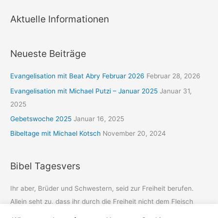
Aktuelle Informationen
Neueste Beiträge
Evangelisation mit Beat Abry Februar 2026
Februar 28, 2026
Evangelisation mit Michael Putzi – Januar 2025
Januar 31,
2025
Gebetswoche 2025
Januar 16, 2025
Bibeltage mit Michael Kotsch
November 20, 2024
Bibel Tagesvers
Ihr aber, Brüder und Schwestern, seid zur Freiheit berufen.
Allein seht zu, dass ihr durch die Freiheit nicht dem Fleisch
Raum gebt, sondern durch die Liebe diene einer dem andern.