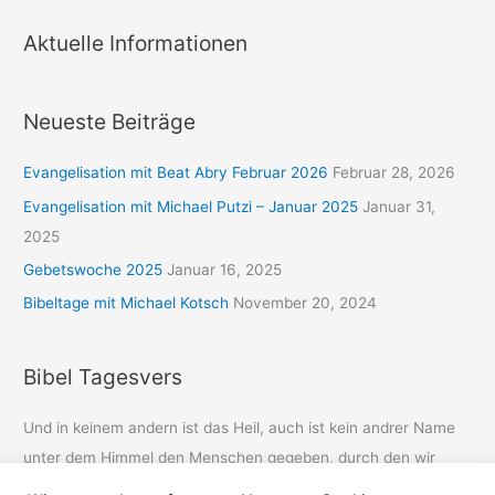
Aktuelle Informationen
Neueste Beiträge
Evangelisation mit Beat Abry Februar 2026
Februar 28, 2026
Evangelisation mit Michael Putzi – Januar 2025
Januar 31,
2025
Gebetswoche 2025
Januar 16, 2025
Bibeltage mit Michael Kotsch
November 20, 2024
Bibel Tagesvers
Und in keinem andern ist das Heil, auch ist kein andrer Name
unter dem Himmel den Menschen gegeben, durch den wir
sollen selig werden.